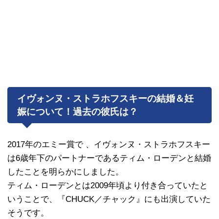
イヴォンヌ・ストラホフスキーの結婚＆妊
娠について！過去の彼氏は？
2017年のエミー賞で 、イヴォンヌ・ストラホフスキー
は6歳年下のパートナーであるティム・ローデンと結婚
したことを明らかにしました。
ティム・ローデンとは2009年頃より付き合っていたと
いうことで、『CHUCK／チャック』にも出演していた
そうです。