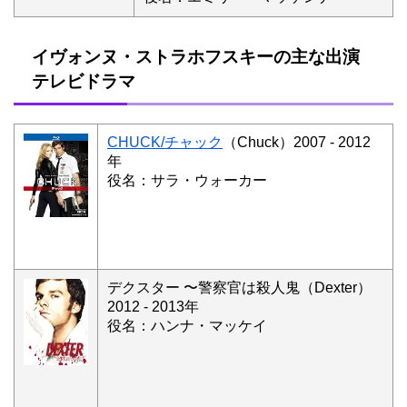
イヴォンヌ・ストラホフスキーの主な出演
テレビドラマ
CHUCK/チャック
（Chuck）2007 - 2012
年
役名：サラ・ウォーカー
デクスター 〜警察官は殺人鬼（Dexter）
2012 - 2013年
役名：ハンナ・マッケイ