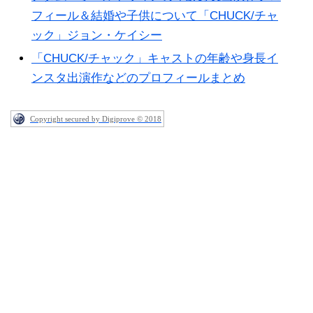
フィール＆結婚や子供について「CHUCK/チャ
ック」ジョン・ケイシー
「CHUCK/チャック」キャストの年齢や身長イ
ンスタ出演作などのプロフィールまとめ
Copyright secured by Digiprove © 2018