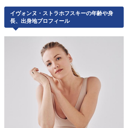
イヴォンヌ・ストラホフスキーの年齢や身
長、出身地プロフィール