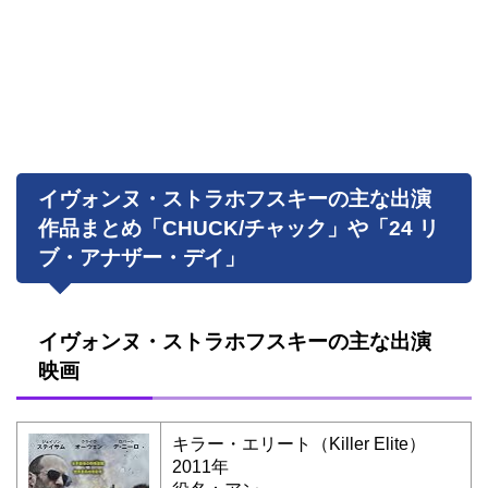
イヴォンヌ・ストラホフスキーの主な出演
作品まとめ「CHUCK/チャック」や「24 リ
ブ・アナザー・デイ」
イヴォンヌ・ストラホフスキーの主な出演
映画
キラー・エリート（Killer Elite）
2011年