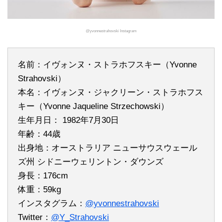
@yvonnestrahovski Instagram
名前：イヴォンヌ・ストラホフスキー（Yvonne
Strahovski）
本名：イヴォンヌ・ジャクリーン・ストラホフス
キー（Yvonne Jaqueline Strzechowski）
生年月日： 1982年7月30日
年齢：44歳
出身地：オーストラリア ニューサウスウェール
ズ州 シドニーウェリントン・ダウンズ
身長：176cm
体重：59kg
インスタグラム：
@yvonnestrahovski
Twitter：
@Y_Strahovski