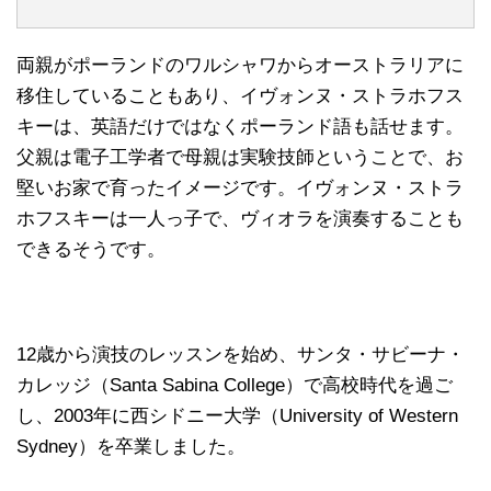
両親がポーランドのワルシャワからオーストラリアに
移住していることもあり、イヴォンヌ・ストラホフス
キーは、英語だけではなくポーランド語も話せます。
父親は電子工学者で母親は実験技師ということで、お
堅いお家で育ったイメージです。イヴォンヌ・ストラ
ホフスキーは一人っ子で、ヴィオラを演奏することも
できるそうです。
12歳から演技のレッスンを始め、サンタ・サビーナ・
カレッジ（Santa Sabina College）で高校時代を過ご
し、2003年に西シドニー大学（University of Western
Sydney）を卒業しました。