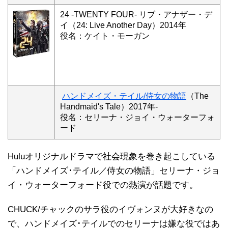
24 -TWENTY FOUR- リブ・アナザー・デ
イ（24: Live Another Day）2014年
役名：ケイト・モーガン
ハンドメイズ・テイル/侍女の物語
（The
Handmaid's Tale）2017年-
役名：セリーナ・ジョイ・ウォーターフォ
ード
Huluオリジナルドラマで社会現象を巻き起こしている
「ハンドメイズ･テイル／侍女の物語」セリーナ・ジョ
イ・ウォーターフォード役での熱演が話題です。
CHUCK/チャックのサラ役のイヴォンヌが大好きなの
で、ハンドメイズ･テイルでのセリーナは嫌な役ではあ