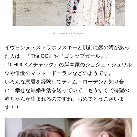
@yvonnestrahovski Instagram
イヴォンヌ・ストラホフスキーと以前に恋の噂があっ
た人は、『The OC』や『ゴシップガール』、
『CHUCK／チャック』の脚本家のジョシュ・シュワル
ツや俳優のマット・ドーランなどのようです。
いろんな恋愛を経験してティム・ローデンと知り合
い、幸せな結婚生活を送っていて、もうすぐで待望の
赤ちゃんが生まれるのですね。おめでとうございま
す！！