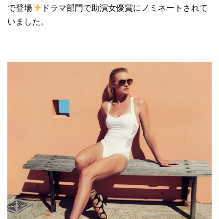
で登場
ドラマ部門で助演女優賞にノミネートされて
いました。