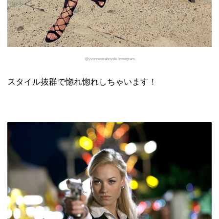
@yvonnestrahovski Instagram
スタイル抜群で惚れ惚れしちゃいます！