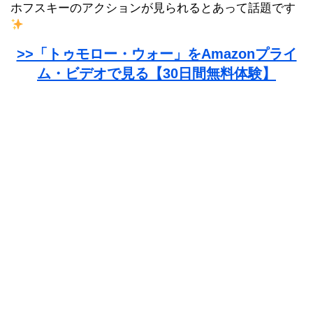
ホフスキーのアクションが見られるとあって話題です
>>「トゥモロー・ウォー」をAmazonプライ
ム・ビデオで見る【30日間無料体験】