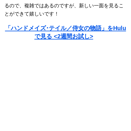
るので、複雑ではあるのですが、新しい一面を見るこ
とができて嬉しいです！
「ハンドメイズ･テイル／侍女の物語」をHulu
で見る <2週間お試し>