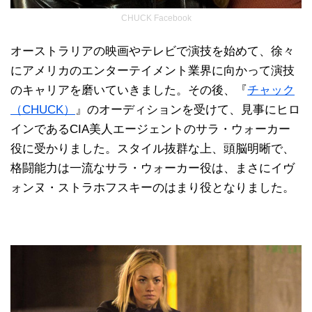
CHUCK Facebook
オーストラリアの映画やテレビで演技を始めて、徐々
にアメリカのエンターテイメント業界に向かって演技
のキャリアを磨いていきました。その後、『
チャック
（CHUCK）
』のオーディションを受けて、見事にヒロ
インであるCIA美人エージェントのサラ・ウォーカー
役に受かりました。スタイル抜群な上、頭脳明晰で、
格闘能力は一流なサラ・ウォーカー役は、まさにイヴ
ォンヌ・ストラホフスキーのはまり役となりました。