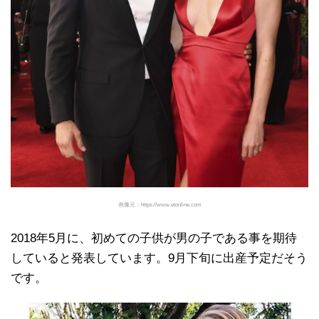
画像元：https://www.etonline.com
2018年5月に、初めての子供が男の子である事を期待
していると発表しています。9月下旬に出産予定だそう
です。