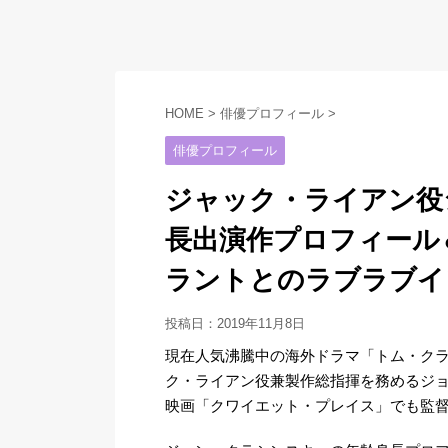
HOME
>
俳優プロフィール
>
俳優プロフィール
ジャック・ライアン役
長出演作プロフィール
ラントとのラブラブイ
投稿日：
2019年11月8日
現在人気沸騰中の海外ドラマ「トム・クラ
ク・ライアン役兼製作総指揮を務めるジョ
映画「クワイエット・プレイス」でも監