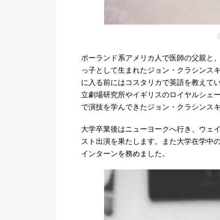
@
ポーランド系アメリカ人で医師の父親と、
っ子として生まれたジョン・クラシンス
に入る前にはコスタリカで英語を教えてい
立劇場研究所やイギリスのロイヤルシェー
で演技を学んできたジョン・クラシンス
大学卒業後はニューヨークへ行き、ウェ
スト出演を果たします。また大学在学中の2000年には
インターンを務めました。