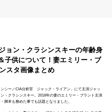
ジョン・クラシンスキーの年齢身
＆子供について！妻エミリー・ブ
ンスタ画像まとめ
ンシー／CIA分析官 ジャック・ライアン」にて主演ジャッ
ン・クラシンスキー。2018年の妻のエミリー・ブラント主演
督・脚本も務めた事でも話題となりました。