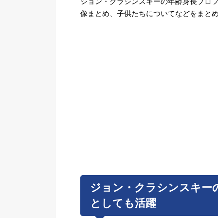
ジョン・クラシンスキーの年齢身長プロ
像まとめ、子供たちについてなどをまと
ジョン・クラシンスキー
としても活躍