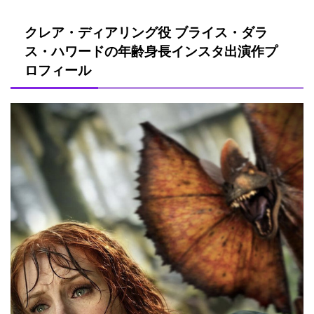
クレア・ディアリング役 ブライス・ダラ
ス・ハワードの年齢身長インスタ出演作プ
ロフィール