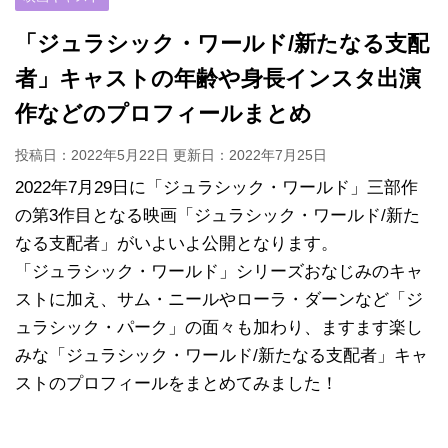
「ジュラシック・ワールド/新たなる支配
者」キャストの年齢や身長インスタ出演
作などのプロフィールまとめ
投稿日：2022年5月22日 更新日：
2022年7月25日
2022年7月29日に「ジュラシック・ワールド」三部作
の第3作目となる映画「ジュラシック・ワールド/新た
なる支配者」がいよいよ公開となります。
「ジュラシック・ワールド」シリーズおなじみのキャ
ストに加え、サム・ニールやローラ・ダーンなど「ジ
ュラシック・パーク」の面々も加わり、ますます楽し
みな「ジュラシック・ワールド/新たなる支配者」キャ
ストのプロフィールをまとめてみました！