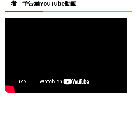
者」予告編YouTube動画