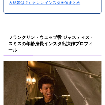
＆結婚は？かわいいインスタ画像まとめ
フランクリン・ウェッブ役 ジャスティス・
スミスの年齢身長インスタ出演作プロフィ
ール