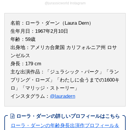
@jurassicworld Instagram
名前：ローラ・ダーン（Laura Dern）
生年月日：1967年2月10日
年齢：59歳
出身地：アメリカ合衆国 カリフォルニア州 ロサ
ンゼルス
身長：179 cm
主な出演作品：「ジュラシック・パーク」「ラン
ブリング・ローズ」「わたしに会うまでの1600キ
ロ」「マリッジ・ストーリー」
インスタグラム：
@lauradern
ローラ・ダーンの詳しいプロフィールはこちら
ローラ・ダーンの年齢身長出演作プロフィール＆