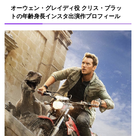
オーウェン・グレイディ役 クリス・プラッ
トの年齢身長インスタ出演作プロフィール