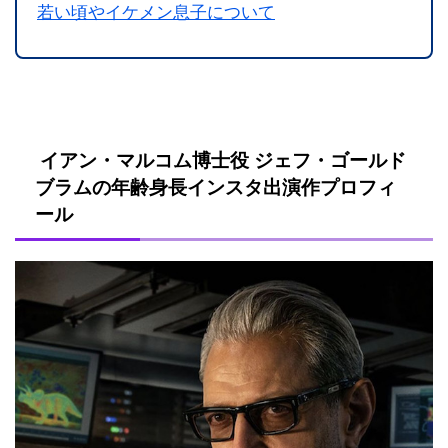
若い頃やイケメン息子について
イアン・マルコム博士役 ジェフ・ゴールド
ブラムの年齢身長インスタ出演作プロフィ
ール