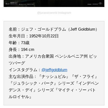
@jurassicworld Instagram
名前：ジェフ・ゴールドブラム（Jeff Goldblum）
生年月日：1952年10月22日
年齢：73歳
身長：194 cm
出身地：アメリカ合衆国 ペンシルベニア州 ピッ
ツバーグ
インスタグラム：
@jeffgoldblum
主な出演作品：『ナッシュビル』『ザ・フライ』
『ジュラシック・パーク』シリーズ『インデペン
デンス・デイ』シリーズ『マイティ・ソー バト
ルロイヤル』