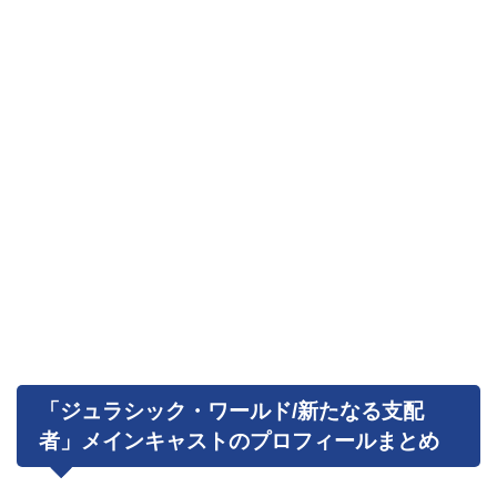
「ジュラシック・ワールド/新たなる支配
者」メインキャストのプロフィールまとめ