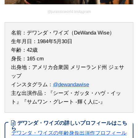
@jurassicworld Instagram
名前：デワンダ・ワイズ（DeWanda Wise）
生年月日：1984年5月30日
年齢：42歳
身長：165 cm
出身地：アメリカ合衆国 メリーランド州 ジェサ
ップ
インスタグラム：
@dewandawise
主な出演作品：『シーズ・ガッタ・ハヴ・イッ
ト』『サムワン・グレート -輝く人に-』
デワンダ・ワイズの詳しいプロフィールはこち
ら
デワンダ・ワイズの年齢身長出演作プロフィール