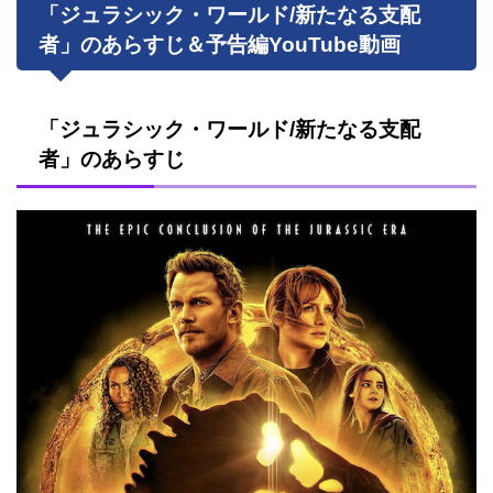
「ジュラシック・ワールド/新たなる支配
者」のあらすじ＆予告編YouTube動画
「ジュラシック・ワールド/新たなる支配
者」のあらすじ