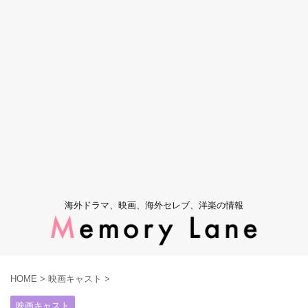
海外ドラマ、映画、海外セレブ、洋楽の情報
HOME
>
映画キャスト
>
映画キャスト