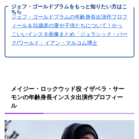
ジェフ・ゴールドブラムをもっと知りたい方はこ
ちら
ジェフ・ゴールドブラムの年齢身長出演作プロフ
ィール＆31歳差の妻や子供たちについて！かっ
こいいインスタ画像まとめ「ジュラシック・パー
ク/ワールド」イアン・マルコム博士
メイジー・ロックウッド役 イザベラ・サー
モンの年齢身長インスタ出演作プロフィー
ル