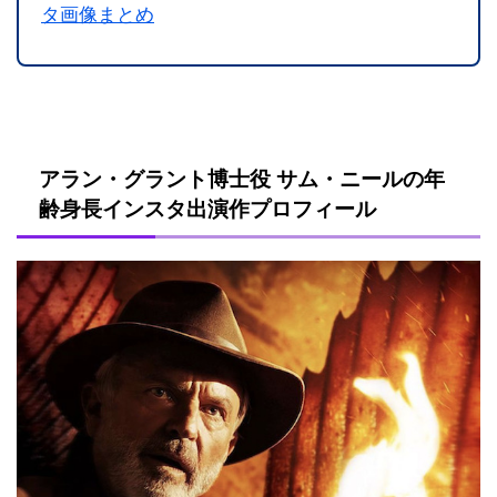
タ画像まとめ
アラン・グラント博士役 サム・ニールの年
齢身長インスタ出演作プロフィール