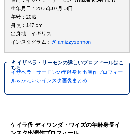
名前：イザベラ・サーモン（Isabella Sermon）
生年月日：2006年07月08日
年齢：20歳
身長：147 cm
出身地：イギリス
インスタグラム：
@iamizzysermon
イザベラ・サーモンの詳しいプロフィールはこ
ちら
イザベラ・サーモンの年齢身長出演作プロフィー
ル＆かわいいインスタ画像まとめ
ケイラ役 ディワンダ・ワイズの年齢身長イ
ンスタ出演作プロフィール