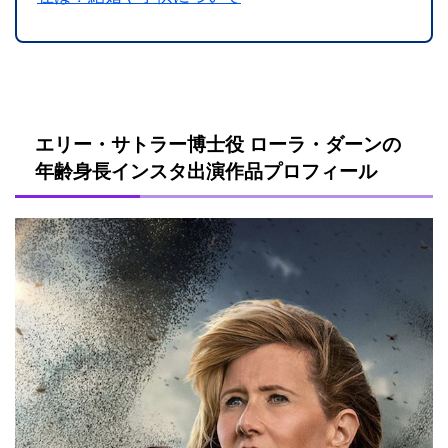
エリー・サトラー博士役 ローラ・ダーンの
年齢身長インスタ出演作品プロフィール