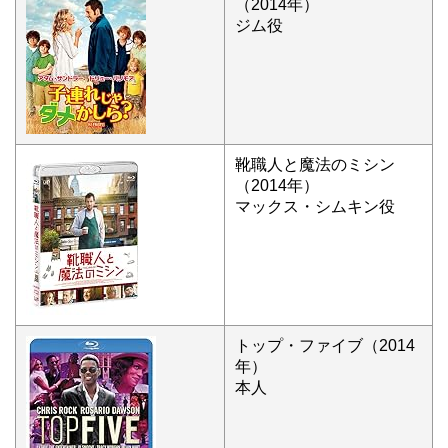
（2014年）
ジム役
靴職人と魔法のミシン
（2014年）
マックス・シムキン役
トップ・ファイブ（2014
年）
本人