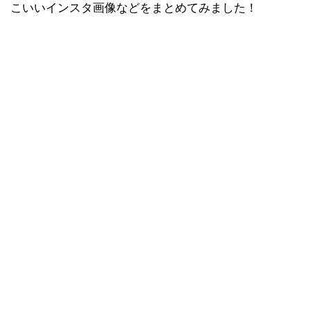
こいいインスタ画像などをまとめてみました！