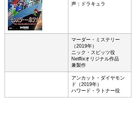
声：ドラキュラ
マーダー・ミステリー
（2019年）
ニック・スピッツ役
Netflixオリジナル作品
兼製作
アンカット・ダイヤモン
ド（2019年）
ハワード・ラトナー役