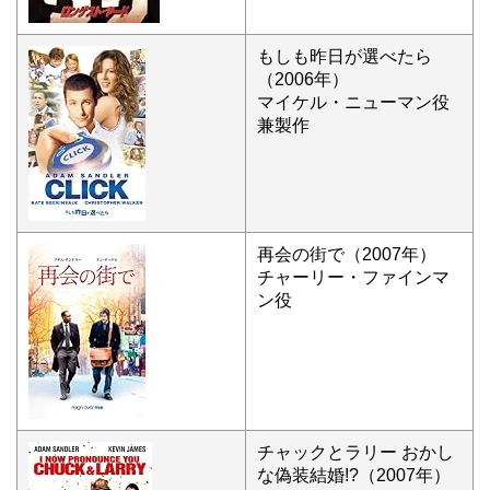
もしも昨日が選べたら
（2006年）
マイケル・ニューマン役
兼製作
再会の街で（2007年）
チャーリー・ファインマ
ン役
チャックとラリー おかし
な偽装結婚!?（2007年）