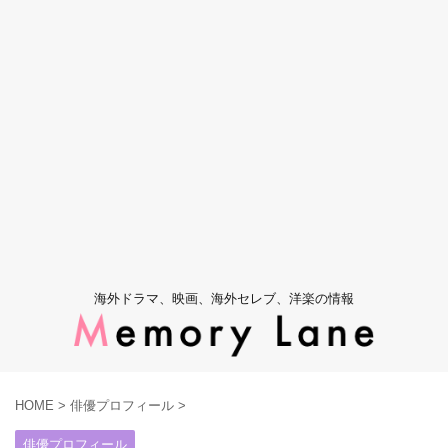
海外ドラマ、映画、海外セレブ、洋楽の情報
HOME
>
俳優プロフィール
>
俳優プロフィール