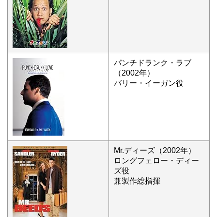
パンチドランク・ラブ
（2002年）
バリー・イーガン役
Mr.ディーズ（2002年）
ロングフェロー・ディー
ズ役
兼製作総指揮