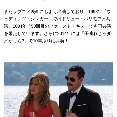
またラブコメ映画にもよく出演しており、1998年「ウ
ェディング・シンガー」ではドリュー・バリモアと共
演。2004年「50回目のファースト・キス」でも再共演
を果たしています。さらに2014年には「子連れじゃダ
メかしら?」で10年ぶりに共演！