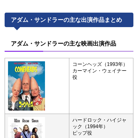
アダム・サンドラーの主な出演作品まとめ
アダム・サンドラーの主な映画出演作品
コーンヘッズ（1993年）
カーマイン・ウェイナー
役
ハードロック・ハイジャ
ック（1994年）
ピップ役