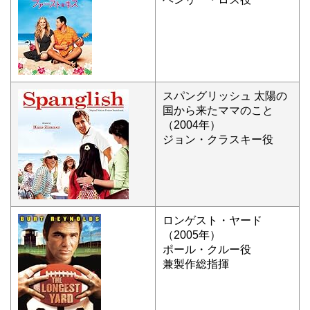
スパングリッシュ 太陽の
国から来たママのこと
（2004年）
ジョン・クラスキー役
ロンゲスト・ヤード
（2005年）
ポール・クルー役
兼製作総指揮