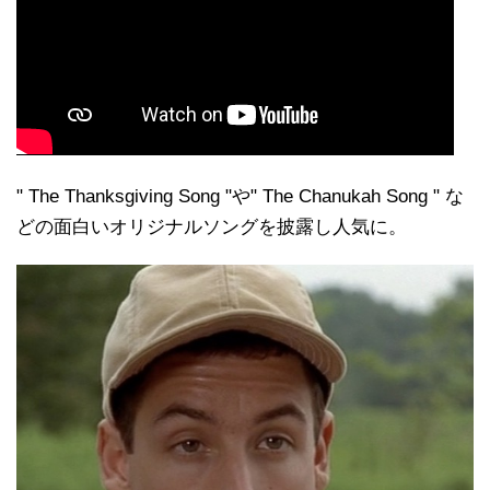
" The Thanksgiving Song "や" The Chanukah Song " な
どの面白いオリジナルソングを披露し人気に。