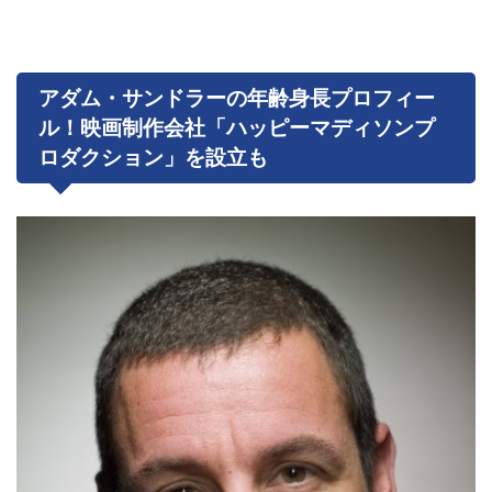
アダム・サンドラーの年齢身長プロフィー
ル！映画制作会社「ハッピーマディソンプ
ロダクション」を設立も