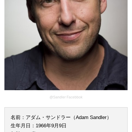
@Sandler Facebbok
名前：アダム・サンドラー（Adam Sandler）
生年月日：1966年9月9日