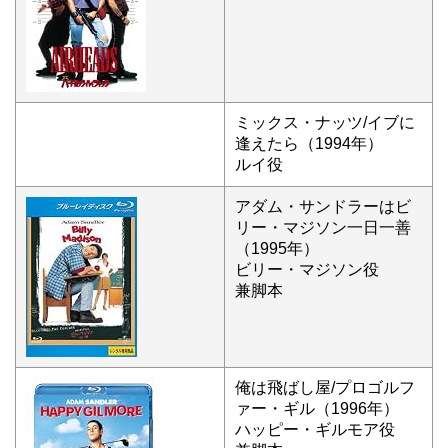
ミックス・ナッツ/イブに
逢えたら（1994年）
ルイ役
アダム・サンドラーはビ
リー・マジソン一日一善
（1995年）
ビリー・マジソン役
兼脚本
俺は飛ばし屋/プロゴルフ
ァー・ギル（1996年）
ハッピー・ギルモア役