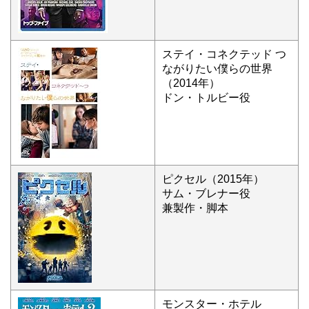
ステイ・コネクテッド つ
ながりたい僕らの世界
（2014年）
ドン・トルビー役
ピクセル（2015年）
サム・ブレナー役
兼製作・脚本
モンスター・ホテル