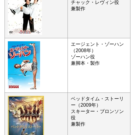
チャック・レヴィン役
兼製作
エージェント・ゾーハン
（2008年）
ゾーハン役
兼脚本・製作
ベッドタイム・ストーリ
ー（2009年）
スキーター・ブロンソン
役
兼製作