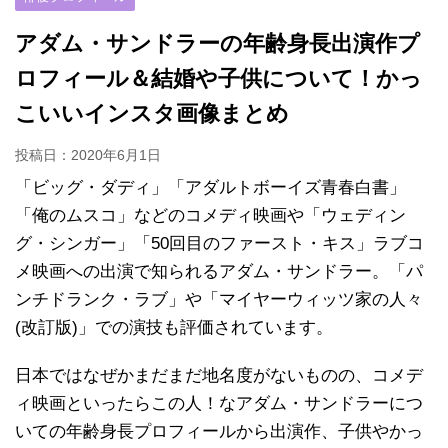
アダム・サンドラーの年齢身長出演作プ
ロフィール＆結婚や子供について！かっ
こいいインスタ画像まとめ
投稿日：
2020年6月1日
「ビッグ・ダディ」「アダルトボーイズ青春白書」
「俺のムスコ」などのコメディ映画や「ウェディン
グ・シンガー」「50回目のファースト・キス」ラブコ
メ映画への出演で知られるアダム・サンドラー。「パ
ンチドランク・ラブ」や「マイヤーウィッツ家の人々
(改訂版)」での演技も評価されています。
日本ではなぜかまだまだ地名度がないものの、コメデ
ィ映画といったらこの人！なアダム・サンドラーにつ
いての年齢身長プロフィールから出演作、子供やかっ