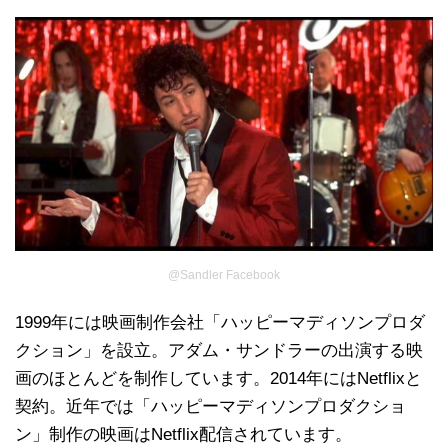
@Sandler Facebook
1999年には映画制作会社「ハッピーマディソンプロダ
クション」を設立。アダム・サンドラーの出演する映
画のほとんどを制作しています。2014年にはNetflixと
契約。近年では「ハッピーマディソンプロダクショ
ン」制作の映画はNetflix配信されています。